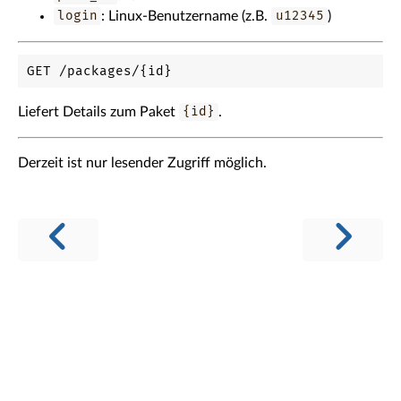
login
: Linux-Benutzername (z.B.
u12345
)
Liefert Details zum Paket
{id}
.
Derzeit ist nur lesender Zugriff möglich.